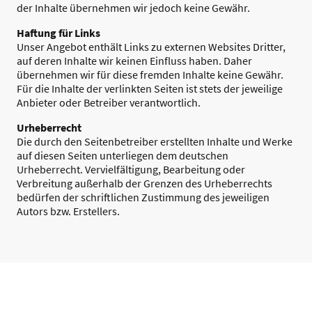
der Inhalte übernehmen wir jedoch keine Gewähr.
Haftung für Links
Unser Angebot enthält Links zu externen Websites Dritter,
auf deren Inhalte wir keinen Einfluss haben. Daher
übernehmen wir für diese fremden Inhalte keine Gewähr.
Für die Inhalte der verlinkten Seiten ist stets der jeweilige
Anbieter oder Betreiber verantwortlich.
Urheberrecht
Die durch den Seitenbetreiber erstellten Inhalte und Werke
auf diesen Seiten unterliegen dem deutschen
Urheberrecht. Vervielfältigung, Bearbeitung oder
Verbreitung außerhalb der Grenzen des Urheberrechts
bedürfen der schriftlichen Zustimmung des jeweiligen
Autors bzw. Erstellers.