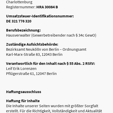
Charlottenburg
Registernummer:
HRA 30084 B
Umsatzsteuer-Identifikationsnummer:
DE 321 776 320
Berufsbezeichnung:
Hausverwalter (Gewerbetreibender nach § 34c GewO)
Zuständige Aufsichtsbehörde:
Bezirksamt Neukölln von Berlin – Ordnungsamt
Karl-Marx-Straße 83, 12043 Berlin
Verantwortlich für den Inhalt nach § 55 Abs. 2 RStV:
Leif Erik Lorenzen
Pflügerstraße 61, 12047 Berlin
Haftungsausschluss
Haftung für Inhalte
Die Inhalte unserer Seiten wurden mit größter Sorgfalt
erstellt. Für die Richtigkeit, Vollständigkeit und Aktualität