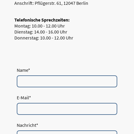
Anschrift: Pflügerstr. 61, 12047 Berlin
Telefonische Sprechzeiten:
Montag: 10.00 - 12.00 Uhr
Dienstag: 14.00 - 16.00 Uhr
Donnerstag: 10.00 - 12.00 Uhr
Name
*
E-Mail
*
Nachricht
*