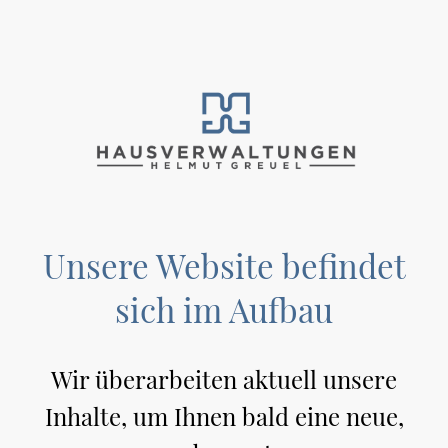
Unsere Website befindet
sich im Aufbau
Wir überarbeiten aktuell unsere
Inhalte, um Ihnen bald eine neue,