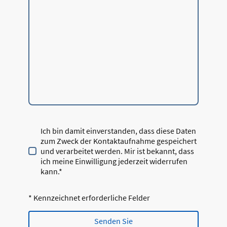
Ich bin damit einverstanden, dass diese Daten
zum Zweck der Kontaktaufnahme gespeichert
und verarbeitet werden. Mir ist bekannt, dass
ich meine Einwilligung jederzeit widerrufen
kann.*
* Kennzeichnet erforderliche Felder
Senden Sie