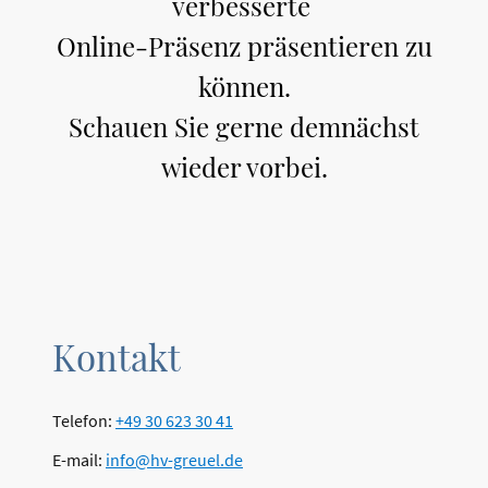
verbesserte
Online-Präsenz präsentieren zu
können.
Schauen Sie gerne demnächst
wieder vorbei.
Kontakt
Telefon:
+49 30 623 30 41
E-mail:
info@hv-greuel.de